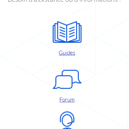
Guides
Forum